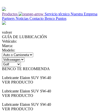
Productos
Servicio técnico
Nuestra Empresa
Partners
Noticias
Contacto
Benco Puntos
volver
GUÍA DE LUBRICACIÓN
Vehículo:
Marca:
Modelo:
BENCO TE RECOMIENDA
Lubricante Elaion SUV SW-40
VER PRODUCTO
Lubricante Elaion SUV SW-40
VER PRODUCTO
Lubricante Elaion SUV SW-40
VER PRODUCTO