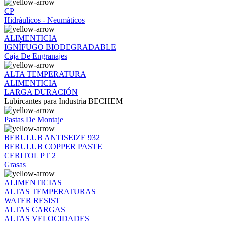
CP
Hidráulicos - Neumáticos
ALIMENTICIA
IGNÍFUGO BIODEGRADABLE
Caja De Engranajes
ALTA TEMPERATURA
ALIMENTICIA
LARGA DURACIÓN
Lubircantes para Industria BECHEM
Pastas De Montaje
BERULUB ANTISEIZE 932
BERULUB COPPER PASTE
CERITOL PT 2
Grasas
ALIMENTICIAS
ALTAS TEMPERATURAS
WATER RESIST
ALTAS CARGAS
ALTAS VELOCIDADES