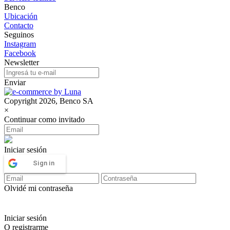
Benco
Ubicación
Contacto
Seguinos
Instagram
Facebook
Newsletter
Enviar
Copyright 2026, Benco SA
×
Continuar como invitado
Iniciar sesión
Sign in
Olvidé mi contraseña
Iniciar sesión
O registrarme