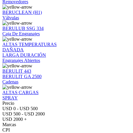
Removedores
BERUCLEAN (H1)
Válvulas
BERULUB SSG 334
Caja De Engranajes
ALTAS TEMPERATURAS
DAÑADA
LARGA DURACIÓN
Engranajes Abiertos
BERULIT 443
BERULIT GA 2500
Cadenas
ALTAS CARGAS
SPRAY
Precio
USD 0 - USD 500
USD 500 - USD 2000
USD 2000 +
Marcas
CPI