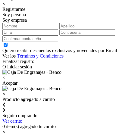
×
Registrarme
Soy persona
Soy empresa
Quiero recibir descuentos exclusivos y novedades por Email
Ver los
Términos y Condiciones
Finalizar registro
O iniciar sesión
×
Aceptar
×
Producto agregado a carrito
Seguir comprando
Ver carrito
0
item(s) agregado tu carrito
×