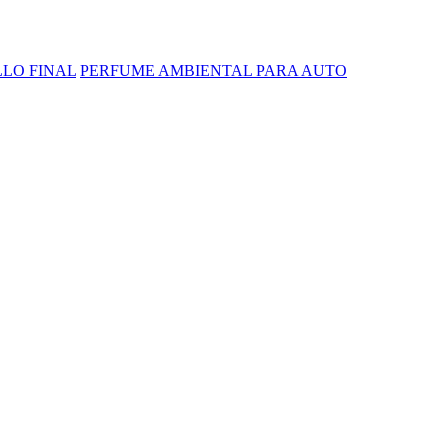
LLO FINAL
PERFUME AMBIENTAL PARA AUTO