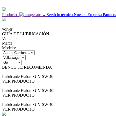
Productos
Servicio técnico
Nuestra Empresa
Partner
volver
GUÍA DE LUBRICACIÓN
Vehículo:
Marca:
Modelo:
BENCO TE RECOMIENDA
Lubricante Elaion SUV SW-40
VER PRODUCTO
Lubricante Elaion SUV SW-40
VER PRODUCTO
Lubricante Elaion SUV SW-40
VER PRODUCTO