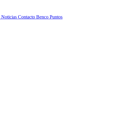
s
Noticias
Contacto
Benco Puntos