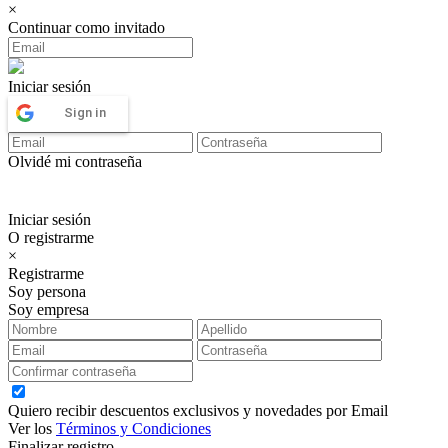
×
Continuar como invitado
Iniciar sesión
Sign in
Olvidé mi contraseña
Iniciar sesión
O registrarme
×
Registrarme
Soy persona
Soy empresa
Quiero recibir descuentos exclusivos y novedades por Email
Ver los
Términos y Condiciones
Finalizar registro