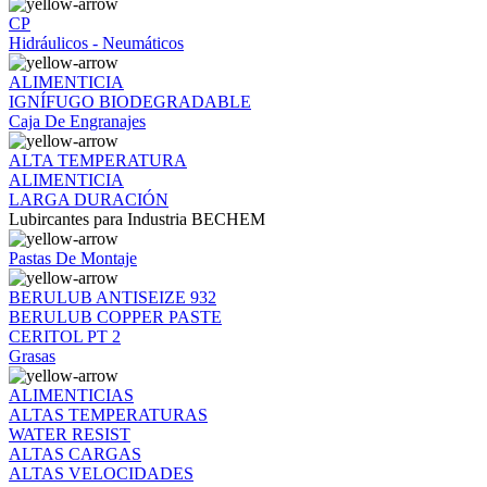
CP
Hidráulicos - Neumáticos
ALIMENTICIA
IGNÍFUGO BIODEGRADABLE
Caja De Engranajes
ALTA TEMPERATURA
ALIMENTICIA
LARGA DURACIÓN
Lubircantes para Industria BECHEM
Pastas De Montaje
BERULUB ANTISEIZE 932
BERULUB COPPER PASTE
CERITOL PT 2
Grasas
ALIMENTICIAS
ALTAS TEMPERATURAS
WATER RESIST
ALTAS CARGAS
ALTAS VELOCIDADES