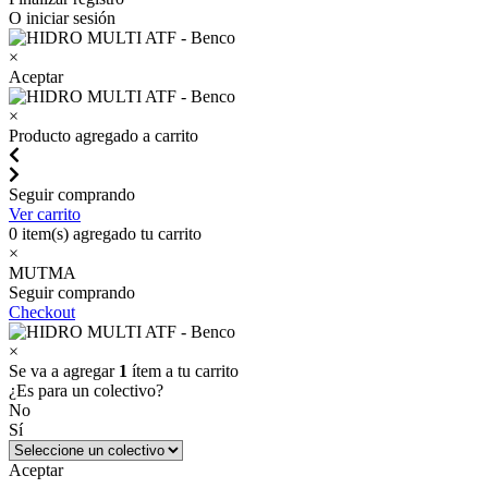
O iniciar sesión
×
Aceptar
×
Producto agregado a carrito
Seguir comprando
Ver carrito
0
item(s) agregado tu carrito
×
MUTMA
Seguir comprando
Checkout
×
Se va a agregar
1
ítem a tu carrito
¿Es para un colectivo?
No
Sí
Aceptar