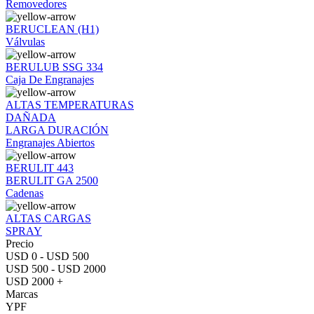
Removedores
BERUCLEAN (H1)
Válvulas
BERULUB SSG 334
Caja De Engranajes
ALTAS TEMPERATURAS
DAÑADA
LARGA DURACIÓN
Engranajes Abiertos
BERULIT 443
BERULIT GA 2500
Cadenas
ALTAS CARGAS
SPRAY
Precio
USD 0 - USD 500
USD 500 - USD 2000
USD 2000 +
Marcas
YPF