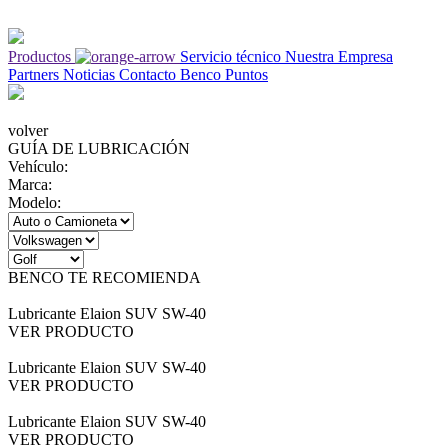
Productos
Servicio técnico
Nuestra Empresa
Partners
Noticias
Contacto
Benco Puntos
volver
GUÍA DE LUBRICACIÓN
Vehículo:
Marca:
Modelo:
BENCO TE RECOMIENDA
Lubricante Elaion SUV SW-40
VER PRODUCTO
Lubricante Elaion SUV SW-40
VER PRODUCTO
Lubricante Elaion SUV SW-40
VER PRODUCTO