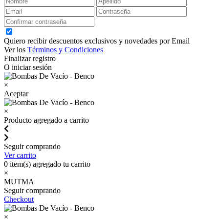
Quiero recibir descuentos exclusivos y novedades por Email
Ver los
Términos y Condiciones
Finalizar registro
O iniciar sesión
×
Aceptar
×
Producto agregado a carrito
Seguir comprando
Ver carrito
0
item(s) agregado tu carrito
×
MUTMA
Seguir comprando
Checkout
×