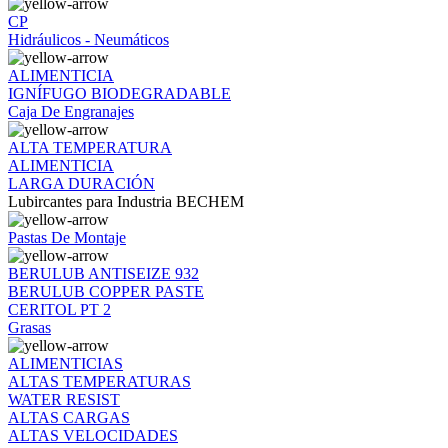
CP
Hidráulicos - Neumáticos
ALIMENTICIA
IGNÍFUGO BIODEGRADABLE
Caja De Engranajes
ALTA TEMPERATURA
ALIMENTICIA
LARGA DURACIÓN
Lubircantes para Industria BECHEM
Pastas De Montaje
BERULUB ANTISEIZE 932
BERULUB COPPER PASTE
CERITOL PT 2
Grasas
ALIMENTICIAS
ALTAS TEMPERATURAS
WATER RESIST
ALTAS CARGAS
ALTAS VELOCIDADES