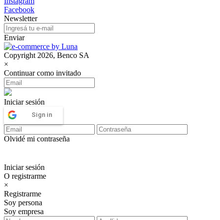
Instagram
Facebook
Newsletter
Enviar
Copyright 2026, Benco SA
×
Continuar como invitado
Iniciar sesión
Sign in
Olvidé mi contraseña
Iniciar sesión
O registrarme
×
Registrarme
Soy persona
Soy empresa