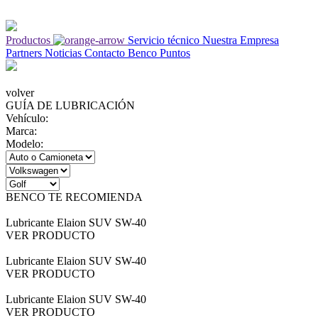
Productos
Servicio técnico
Nuestra Empresa
Partners
Noticias
Contacto
Benco Puntos
volver
GUÍA DE LUBRICACIÓN
Vehículo:
Marca:
Modelo:
BENCO TE RECOMIENDA
Lubricante Elaion SUV SW-40
VER PRODUCTO
Lubricante Elaion SUV SW-40
VER PRODUCTO
Lubricante Elaion SUV SW-40
VER PRODUCTO