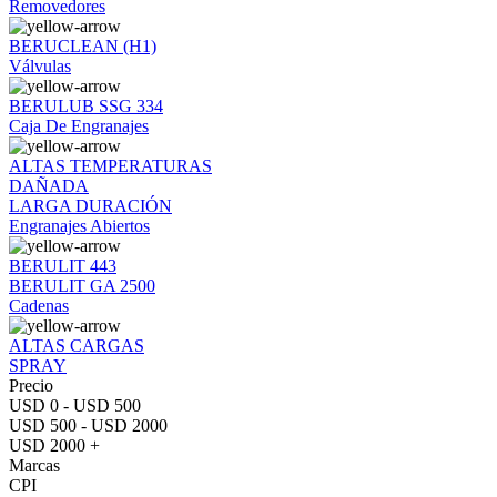
Removedores
BERUCLEAN (H1)
Válvulas
BERULUB SSG 334
Caja De Engranajes
ALTAS TEMPERATURAS
DAÑADA
LARGA DURACIÓN
Engranajes Abiertos
BERULIT 443
BERULIT GA 2500
Cadenas
ALTAS CARGAS
SPRAY
Precio
USD 0 - USD 500
USD 500 - USD 2000
USD 2000 +
Marcas
CPI