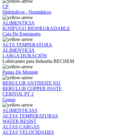
CP
Hidráulicos - Neumáticos
ALIMENTICIA
IGNÍFUGO BIODEGRADABLE
Caja De Engranajes
ALTA TEMPERATURA
ALIMENTICIA
LARGA DURACIÓN
Lubircantes para Industria BECHEM
Pastas De Montaje
BERULUB ANTISEIZE 932
BERULUB COPPER PASTE
CERITOL PT 2
Grasas
ALIMENTICIAS
ALTAS TEMPERATURAS
WATER RESIST
ALTAS CARGAS
ALTAS VELOCIDADES