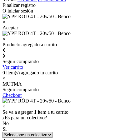
Finalizar registro
O iniciar sesión
×
Aceptar
×
Producto agregado a carrito
Seguir comprando
Ver carrito
0
item(s) agregado tu carrito
×
MUTMA
Seguir comprando
Checkout
×
Se va a agregar
1
ítem a tu carrito
¿Es para un colectivo?
No
Sí