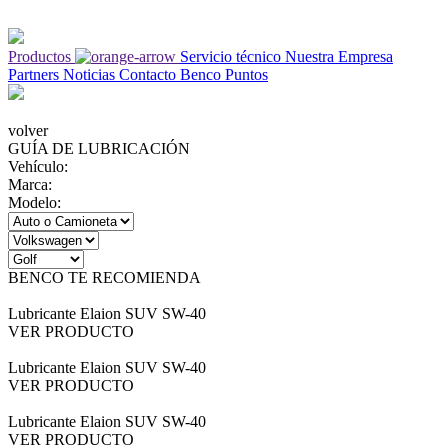
Productos
Servicio técnico
Nuestra Empresa
Partners
Noticias
Contacto
Benco Puntos
volver
GUÍA DE LUBRICACIÓN
Vehículo:
Marca:
Modelo:
BENCO TE RECOMIENDA
Lubricante Elaion SUV SW-40
VER PRODUCTO
Lubricante Elaion SUV SW-40
VER PRODUCTO
Lubricante Elaion SUV SW-40
VER PRODUCTO